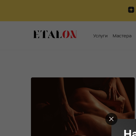
Услуги
Мастера
Н