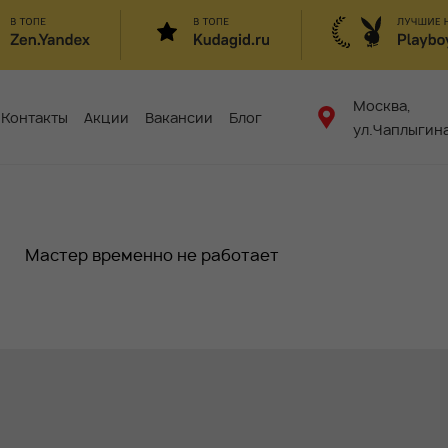
Москва,
Контакты
Акции
Вакансии
Блог
ул.Чаплыгина
Мастер временно не работает