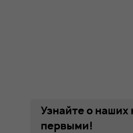
Узнайте о наших
первыми!