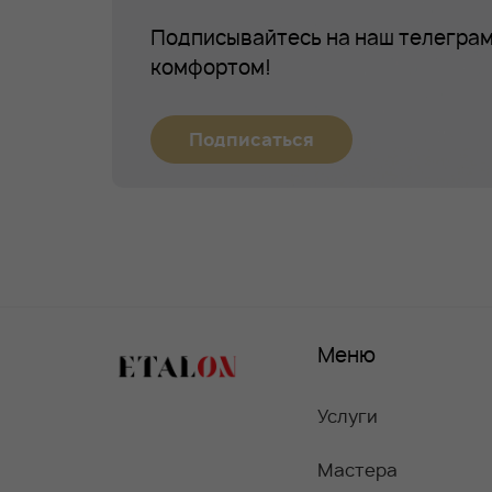
Подписывайтесь на наш телеграм
комфортом!
Подписаться
Меню
Услуги
Мастера