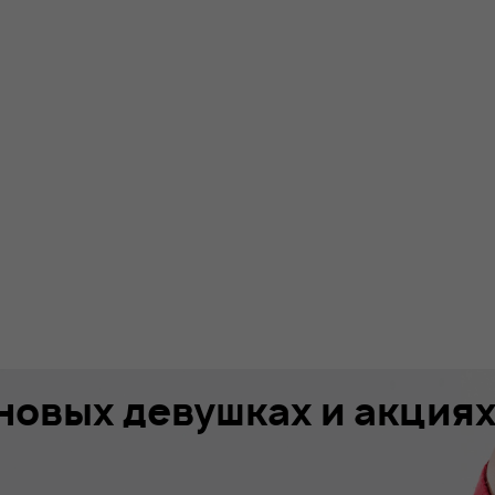
 новых девушках и акция