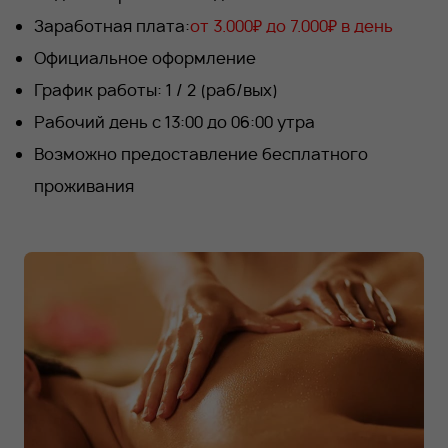
Заработная плата:
от 3.000₽ до 7.000₽ в день
Официальное оформление
График работы: 1 / 2 (раб/вых)
Рабочий день с 13:00 до 06:00 утра
Возможно предоставление бесплатного
проживания