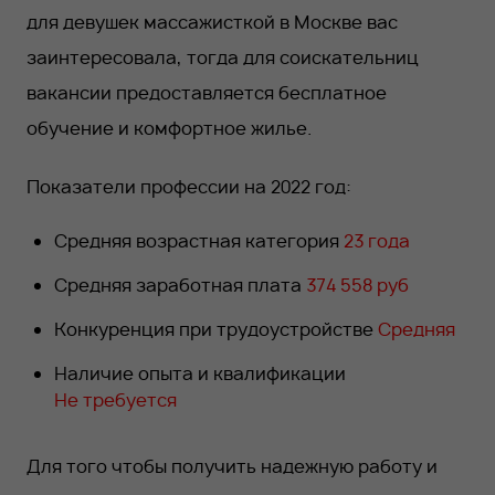
для девушек массажисткой в Москве вас
заинтересовала, тогда для соискательниц
вакансии предоставляется бесплатное
обучение и комфортное жилье.
Показатели профессии на 2022 год:
Средняя возрастная категория
23 года
Средняя заработная плата
374 558 руб
Конкуренция при трудоустройстве
Средняя
Наличие опыта и квалификации
Не требуется
Для того чтобы получить надежную работу и