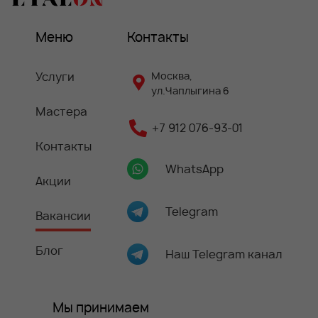
Меню
Контакты
Услуги
Москва,
ул.Чаплыгина 6
Мастера
+7 912 076-93-01
Контакты
WhatsApp
Акции
Telegram
Вакансии
Блог
Наш Telegram канал
Мы принимаем