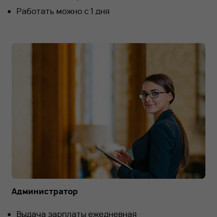
Работать можно с 1 дня
Администратор
Выдача зарплаты ежедневная