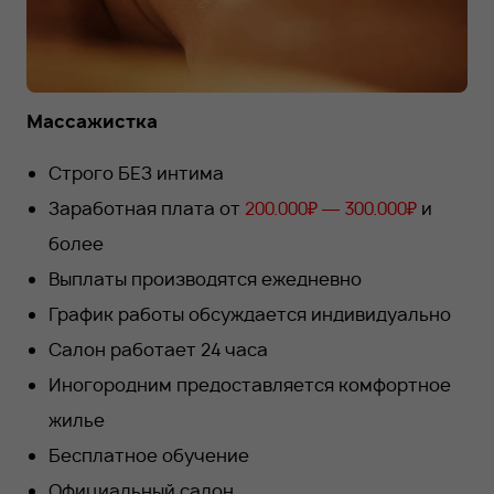
Массажистка
Строго БЕЗ интима
Заработная плата от
200.000₽ — 300.000₽
и
более
Выплаты производятся ежедневно
График работы обсуждается индивидуально
Салон работает 24 часа
Иногородним предоставляется комфортное
жилье
Бесплатное обучение
Официальный салон