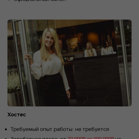
Хостес
Требуемый опыт работы: не требуется