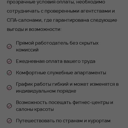
прозрачные условия оплаты, необходимо
сотрудничать с проверенными агентствами и
СПА-салонами, где гарантирована следующие
выгоды и возможности:
Прямой работодатель без скрытых
комиссий
Ежедневная оплата вашего труда
Комфортные служебные апартаменты
График работы гибкий и может изменятся в
индивидуальном порядке
Возможность посещать фитнес-центры и
салоны красоты
Путешествовать по странам и курортам