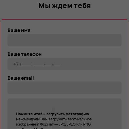
Мы ждем тебя
Ваше имя
Ваше телефон
Ваше email
Нажмите чтобы загрузить фотографию
Рекомендуем Вам загружать вертикальное
изображения Формат — JPG, JPEG или PNG