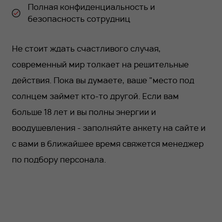
Полная конфиденциальность и
безопасность сотрудниц
Не стоит ждать счастливого случая,
современный мир толкает на решительные
действия. Пока вы думаете, ваше "место под
солнцем займет кто-то другой. Если вам
больше 18 лет и вы полны энергии и
воодушевления - заполняйте анкету на сайте и
с вами в ближайшее время свяжется менеджер
по подбору персонала.