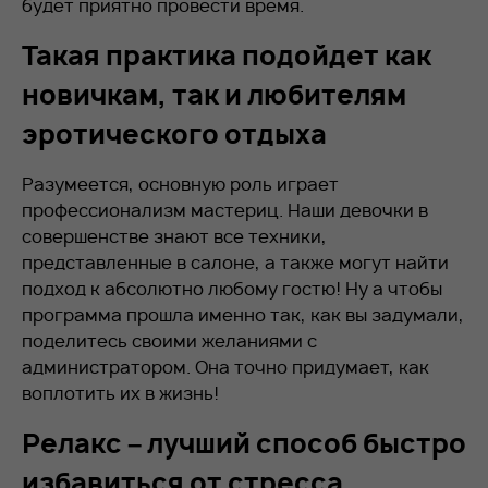
будет приятно провести время.
Такая практика подойдет как
новичкам, так и любителям
эротического отдыха
Разумеется, основную роль играет
профессионализм мастериц. Наши девочки в
совершенстве знают все техники,
представленные в салоне, а также могут найти
подход к абсолютно любому гостю! Ну а чтобы
программа прошла именно так, как вы задумали,
поделитесь своими желаниями с
администратором. Она точно придумает, как
воплотить их в жизнь!
Релакс – лучший способ быстро
избавиться от стресса