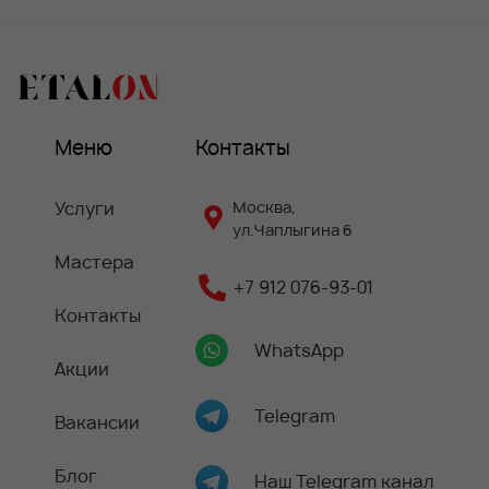
Меню
Контакты
Услуги
Москва,
ул.Чаплыгина 6
Мастера
+7 912 076-93-01
Контакты
WhatsApp
Акции
Telegram
Вакансии
Блог
Наш Telegram канал