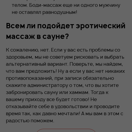
телом. Боди-массаж еще ни одного мужчину
не оставлял равнодушным!
Всем ли подойдет эротический
массаж в сауне?
К сожалению, нет. Если у вас есть проблемы со
здоровьем, мы не советуем рисковать и выбрать
альтернативный вариант. Поверьте, мы найдем,
что вам предложить! Ну а если у вас нет никаких
противопоказаний, при записи обязательно
скажите администратору о том, что вы хотите
забронировать сауну или хаммам. Тогда к
вашему приходу все будет готово! Не
отказывайте себе в удовольствии и проводите
время так, как давно мечтали! А мы вам в этом с
радостью поможем.