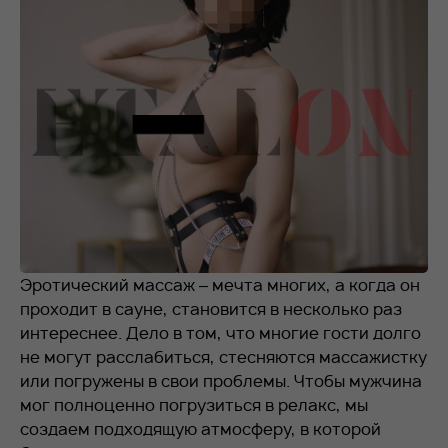
RU
EN
+7 912 076-93-01
Эротический массаж – мечта многих, а когда он
проходит в сауне, становится в несколько раз
интереснее. Дело в том, что многие гости долго
не могут расслабиться, стесняются массажистку
или погружены в свои проблемы. Чтобы мужчина
мог полноценно погрузиться в релакс, мы
создаем подходящую атмосферу, в которой