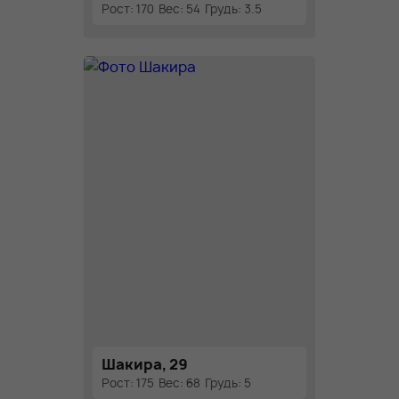
Рост: 170
Вес: 54
Грудь: 3.5
Шакира, 29
Рост: 175
Вес: 68
Грудь: 5