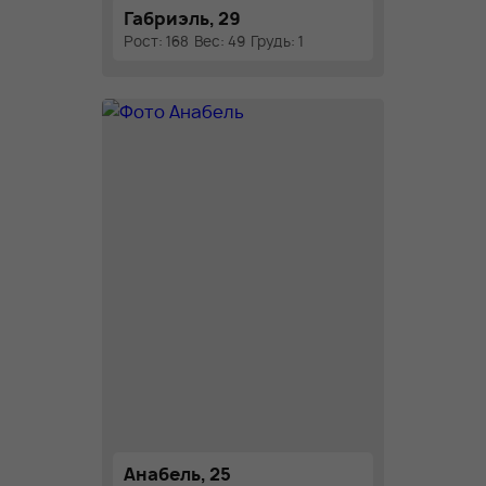
Габриэль, 29
Рост: 168
Вес: 49
Грудь: 1
Анабель, 25