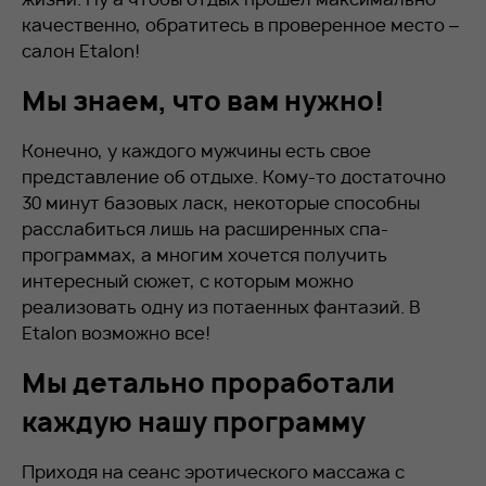
качественно, обратитесь в проверенное место –
салон Etalon!
Мы знаем, что вам нужно!
Конечно, у каждого мужчины есть свое
представление об отдыхе. Кому-то достаточно
30 минут базовых ласк, некоторые способны
расслабиться лишь на расширенных спа-
программах, а многим хочется получить
интересный сюжет, с которым можно
реализовать одну из потаенных фантазий. В
Etalon возможно все!
Мы детально проработали
каждую нашу программу
Приходя на сеанс эротического массажа с