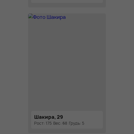
Шакира, 29
Рост: 175
Вес: 68
Грудь: 5