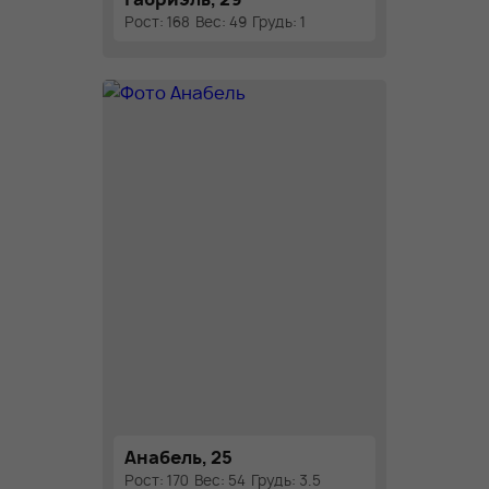
Рост: 168
Вес: 49
Грудь: 1
Анабель, 25
Рост: 170
Вес: 54
Грудь: 3.5