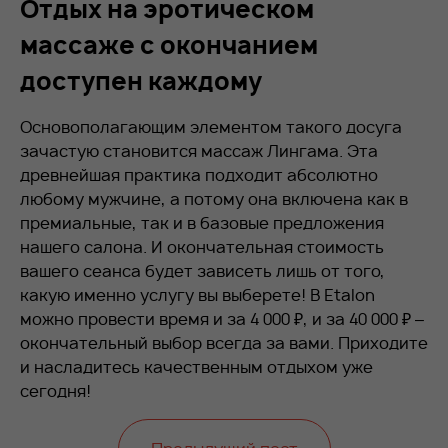
Отдых на эротическом
массаже с окончанием
доступен каждому
Основополагающим элементом такого досуга
зачастую становится массаж Лингама. Эта
древнейшая практика подходит абсолютно
любому мужчине, а потому она включена как в
премиальные, так и в базовые предложения
нашего салона. И окончательная стоимость
вашего сеанса будет зависеть лишь от того,
какую именно услугу вы выберете! В Etalon
можно провести время и за 4 000 ₽, и за 40 000 ₽ –
окончательный выбор всегда за вами. Приходите
и насладитесь качественным отдыхом уже
сегодня!