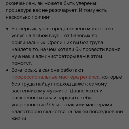
окончанием, вы можете быть уверены:
процедура вас не разочарует. И тому есть
несколько причин:
Во-первых, у нас представлено множество
услуг на любой вкус – от базовых до
оригинальных. Среди них вы без труда
найдете то, на чем хотели бы провести время,
ну а наши администраторы вам в этом
помогут.
Во-вторых, в салоне работают
профессиональные мастера релакса
, которые
без труда найдут подход даже к самому
застенчивому мужчине. Давно хотели
раскрепоститься и зарядить себя
уверенностью? Опыт с нашими мастерами
благотворно скажется на вашей повседневной
жизни.