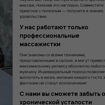
массаж, показав это наглядно. Совместите
приятное с полезным — получите и знания,
удовольствие.
У нас работают только
профессиональные
массажистки
Они знакомы со всеми техниками,
представленными в салоне, и могут привес
максимальному релаксу абсолютно любого
мужчину. Индивидуальный подход позволяе
воплотить в жизнь желания каждого гостя. 
фантазии не станут исключением!
С нами вы сможете забыть 
хронической усталости