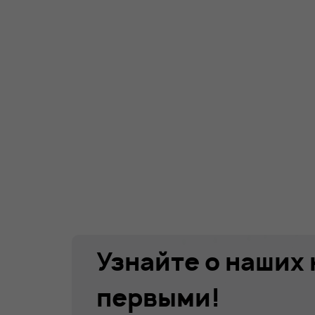
Узнайте о наших
первыми!