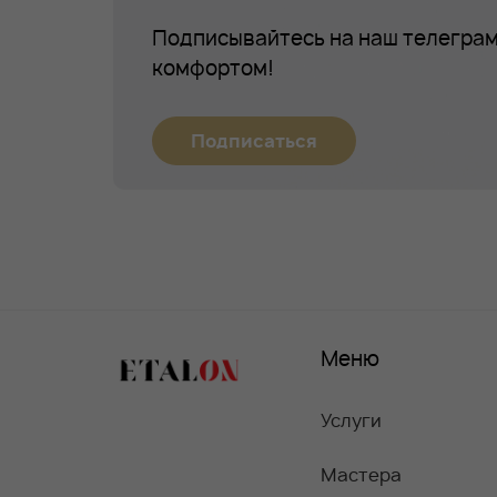
Подписывайтесь на наш телеграм
комфортом!
Подписаться
Меню
Услуги
Мастера