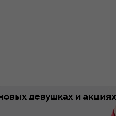
 новых девушках и акция