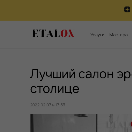
Услуги
Мастера
Лучший салон эр
столице
2022.02.07 в 17:53