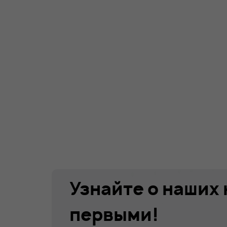
Узнайте о наших
первыми!