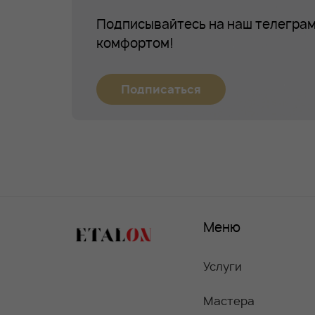
Подписывайтесь на наш телеграм
комфортом!
Подписаться
Меню
Услуги
Мастера