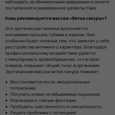
наблюдать за обнаженными девушками и цените
постепенное и размеренное удовольствие.
Кому рекомендуется массаж «Ветка сакуры»?
Эта эротическая техника выполняется
кончиками пальцев, губами и языком. Она
особенно будет полезна тем, кто заметил у себя
расстройства интимного характера. Благодаря
профессиональному воздействию удается
стимулировать кровообращение, что в свою
очередь повышает общий тонус в организме.
Эротический массаж ветка сакура поможет:
Восстановится после эмоциональных
потрясений;
Получить новые незабываемые ощущения;
Реализовать тайные фантазии;
Пробудить чувственность и сексуальность;
Решить проблемы с потенцией.