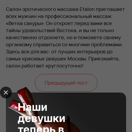
Салон эротического массажа Etalon приглашает
всех мужчин на профессиональный массаж
«Ветка сакуры». Он откроет перед вами все
тайны удовольствий Востока, и вы не только
качественно отдохнете, но и поможете своему
организму справиться со многими проблемами.
Здесь все для вас: от лучших интерьеров до
самых красивых девушек Москвы. Приезжайте,
салон работает круглосуточно!
Предыдущий пост
Следующий пост
Наши
девушки
теперь в