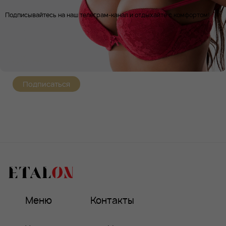
Подписывайтесь на наш телеграм-канал и отдыхайте с комфортом!
Подписаться
Меню
Контакты