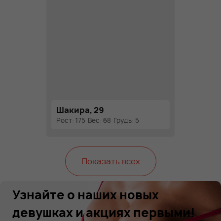
Шакира, 29
Рост: 175
Вес: 68
Грудь: 5
Показать всех
Узнайте о наших новых
девушках и акциях первыми!