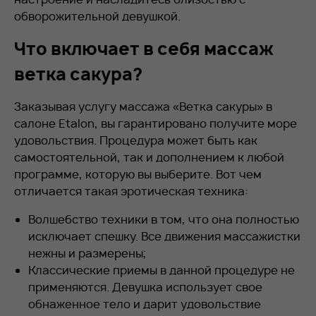
обворожительной девушкой.
Что включает в себя массаж
ветка сакура?
Заказывая услугу массажа «Ветка сакуры» в
салоне Etalon, вы гарантировано получите море
удовольствия. Процедура может быть как
самостоятельной, так и дополнением к любой
программе, которую вы выберите. Вот чем
отличается такая эротическая техника:
Волшебство техники в том, что она полностью
исключает спешку. Все движения массажистки
нежны и размерены;
Классические приемы в данной процедуре не
применяются. Девушка использует свое
обнаженное тело и дарит удовольствие