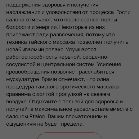
поддержания здоровья и получения
наслаждения и удовольствия от процесса. Гости
салона отмечают, что после сеанса полны
бодрости и энергии. Некоторые из них
приезжают ради развлечения, потому что
техника тайского массажа позволяет получить
незабываемый релакс. Улучшается
работоспособность нервной, сердечно-
сосудистой и центральной систем. Усиление
кровообращения позволяет расслабиться
мускулатуре. Врачи отмечают, что одна
процедура тайского эротического массажа
сравнима с долгой прогулкой на свежем
воздухе. Отдыхайте с пользой для здоровья и
получайте максимальное удовольствие вместе с
салоном Etalon. Вашим впечатлениям и
ощущениям не будет предела.