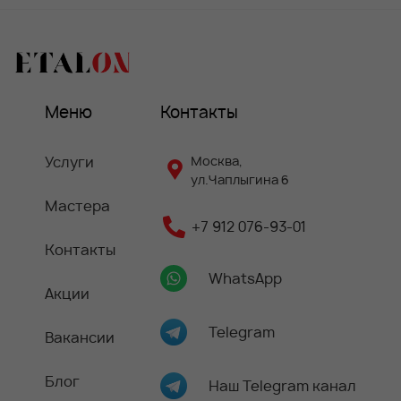
Меню
Контакты
Услуги
Москва,
ул.Чаплыгина 6
Мастера
+7 912 076-93-01
Контакты
WhatsApp
Акции
Telegram
Вакансии
Блог
Наш Telegram канал