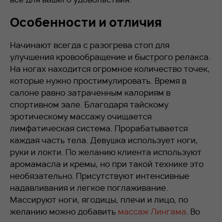
Особенности и отличия
Начинают всегда с разогрева стоп для
улучшения кровообращение и быстрого релакса.
На ногах находится огромное количество точек,
которые нужно простимулировать. Время в
салоне равно затраченным калориям в
спортивном зале. Благодаря тайскому
эротическому массажу очищается
лимфатическая система. Прорабатывается
каждая часть тела. Девушка использует ноги,
руки и локти. По желанию клиента используют
аромамасла и кремы, но при такой технике это
необязательно. Присутствуют интенсивные
надавливания и легкое поглаживание.
Массируют ноги, ягодицы, плечи и лицо, по
желанию можно добавить
массаж Лингама
. Во