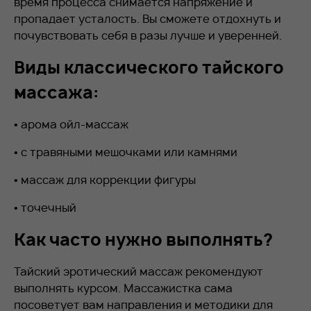
время процесса снимается напряжение и
пропадает усталость. Вы сможете отдохнуть и
почувствовать себя в разы лучше и уверенней.
Виды классического тайского
массажа:
• арома ойл-массаж
• с травяными мешочками или камнями
• массаж для коррекции фигуры
• точечный
Как часто нужно выполнять?
Тайский эротический массаж рекомендуют
выполнять курсом. Массажистка сама
посоветует вам направления и методики для