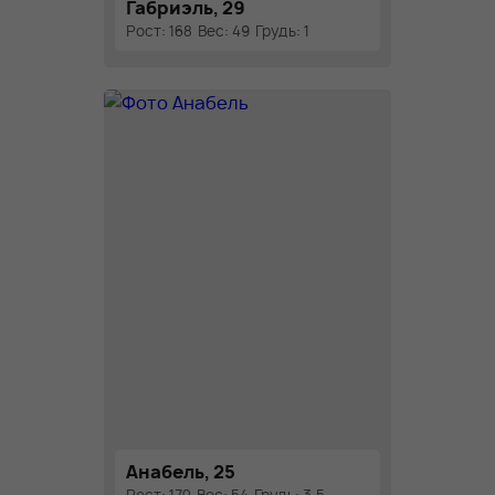
Габриэль, 29
Рост: 168
Вес: 49
Грудь: 1
Анабель, 25