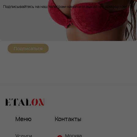
Подписывайтесь на наш телеграм-канал и отдыхайте с комфортом!
Подписаться
Меню
Контакты
Услуги
Москва,