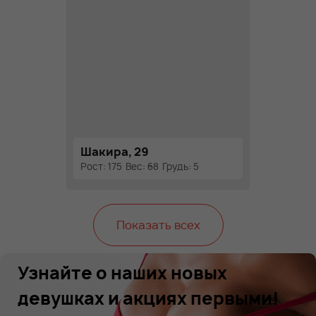
Шакира, 29
Рост: 175
Вес: 68
Грудь: 5
Показать всех
Узнайте о наших новых
девушках и акциях первыми!