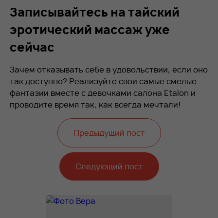
Записывайтесь на тайский
эротический массаж уже
сейчас
Зачем отказывать себе в удовольствии, если оно
так доступно? Реализуйте свои самые смелые
фантазии вместе с девочками салона Etalon и
проводите время так, как всегда мечтали!
Предыдущий пост
Следующий пост