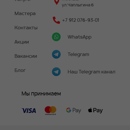
ул.Чаплыгина 6
Мастера
+7 912 076-93-01
Контакты
WhatsApp
Акции
Telegram
Вакансии
Блог
Наш Telegram канал
Мы принимаем