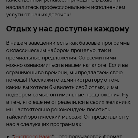
насладитесь профессиональным исполнением
услуги от наших девочек!
Отдых у нас доступен каждому
В нашем заведении есть как базовые программы
с классическим набором процедур, так и
премиальные предложения. Со всеми ними
можно ознакомиться в нашем каталоге. Если вы
ограничены во времени, мы предлагаем свою
помощь! Расскажите администратору о том,
каким вы хотели бы видеть свой отдых, и мы
подберем самые оптимальные предложения. Ну
а тем, кто еще не определился в своих желаниях,
мы настоятельно рекомендуем посетить
тайский эротический массаж! Он представлен у
нас в следующих программах:
“
Экспресс Basic
” – это получасовой формат