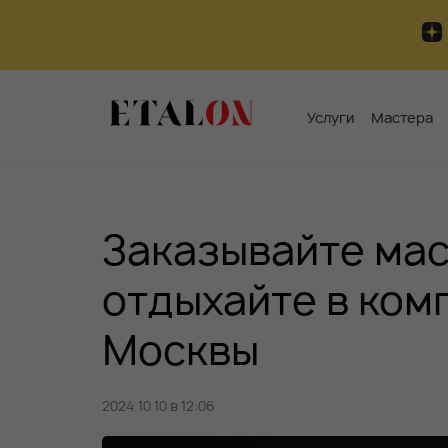
Услуги
Мастера
Заказывайте мас
отдыхайте в ком
Москвы
2024.10.10 в 12:06