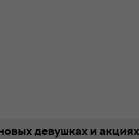
 новых девушках и акция