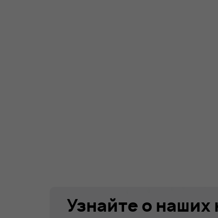
Узнайте о наших