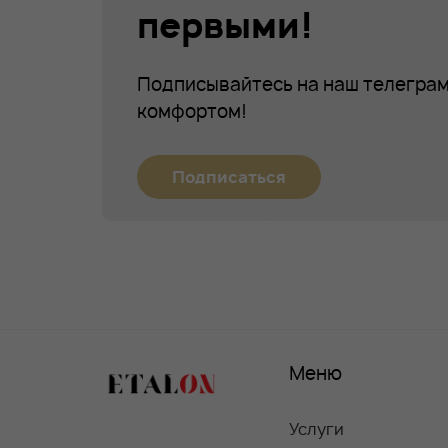
первыми!
Подписывайтесь на наш телеграм
комфортом!
Подписаться
Меню
Услуги