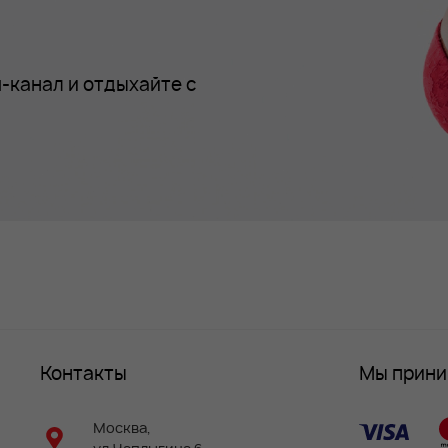
-канал и отдыхайте с
Контакты
Мы прин
Москва,