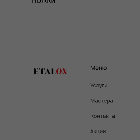
ножки
Меню
Услуги
Мастера
Контакты
Акции