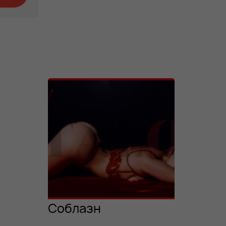
Соблазн