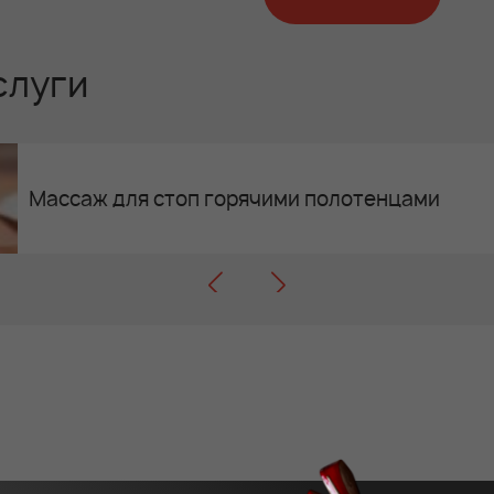
слуги
Массаж для стоп горячими полотенцами