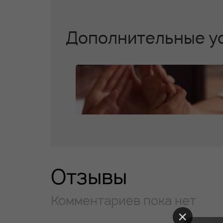
Дополнительные у
Отзывы
Комментариев пока нет