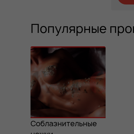
Популярные про
Соблазнительные