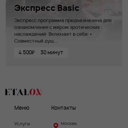
Экспресс Basic
Экспресс программа предназначена для
ознакомления с миром эротических
наслаждений: Включает в себя: •
Совместный душ;...
4 500₽
30 минут
Меню
Контакты
Услуги
Москва,