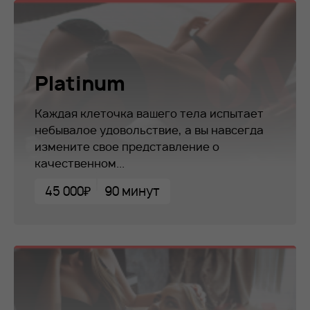
Platinum
Каждая клеточка вашего тела испытает
небывалое удовольствие, а вы навсегда
измените свое представление о
качественном...
45 000₽
90 минут