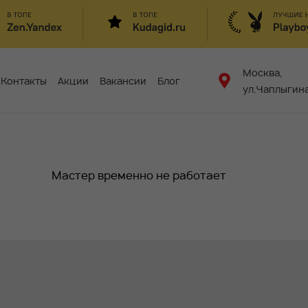
Москва,
Контакты
Акции
Вакансии
Блог
ул.Чаплыгина
Мастер временно не работает