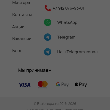
Мастера
+7 912 076-93-01
Контакты
WhatsApp
Акции
Telegram
Вакансии
Блог
Наш Telegram канал
Мы принимаем
©
Etalonspa.ru
2016-2026
Политика конфиденциальности