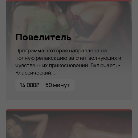
Повелитель
Программа, которая направлена на
полную релаксацию за счет волнующих и
чувственных прикосновений. Включает: •
Классический...
14 000₽
50 минут