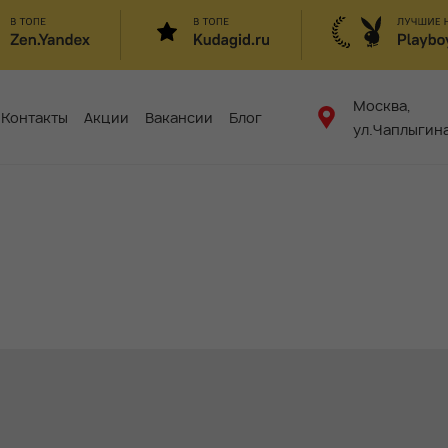
Москва,
Контакты
Акции
Вакансии
Блог
ул.Чаплыгина