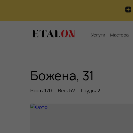
Услуги
Мастера
Божена, 31
Рост: 170
Вес: 52
Грудь: 2