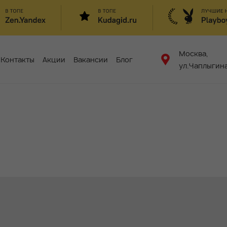
Москва,
Контакты
Акции
Вакансии
Блог
ул.Чаплыгина