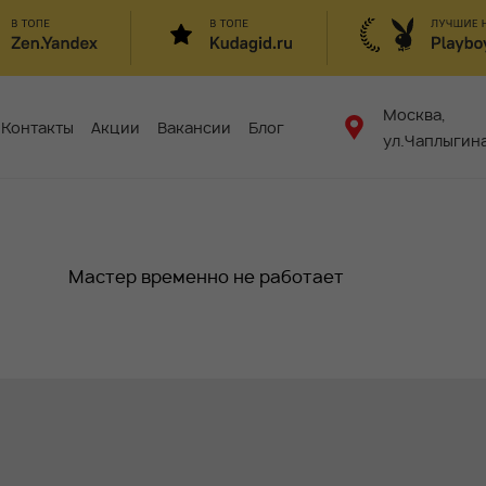
Москва,
Контакты
Акции
Вакансии
Блог
ул.Чаплыгина
Мастер временно не работает