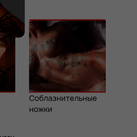
Соблазнительные
ножки