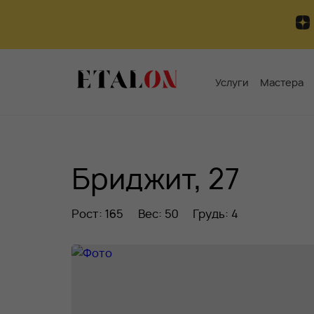
Услуги
Мастера
Бриджит, 27
Рост: 165
Вес: 50
Грудь: 4