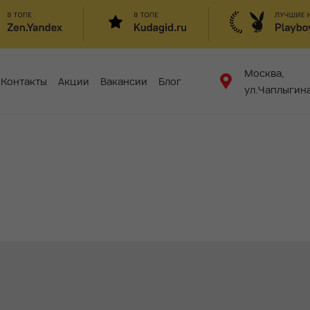
Москва,
Контакты
Акции
Вакансии
Блог
ул.Чаплыгина