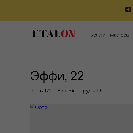
Услуги
Мастера
Эффи, 22
Рост: 171
Вес: 54
Грудь: 1.5