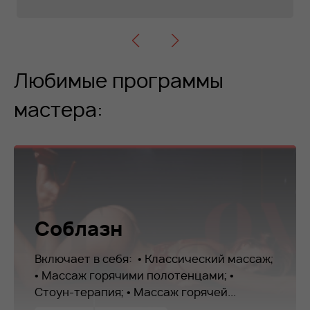
Любимые программы
мастера:
Соблазн
Включает в себя: • Классический массаж;
• Массаж горячими полотенцами; •
Стоун-терапия; • Массаж горячей...