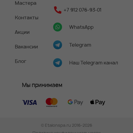
Мастера
+7 912 076-93-01
Контакты
WhatsApp
Акции
Telegram
Вакансии
Блог
Наш Telegram канал
Мы принимаем
©
Etalonspa.ru
2016-2026
Политика конфиденциальности