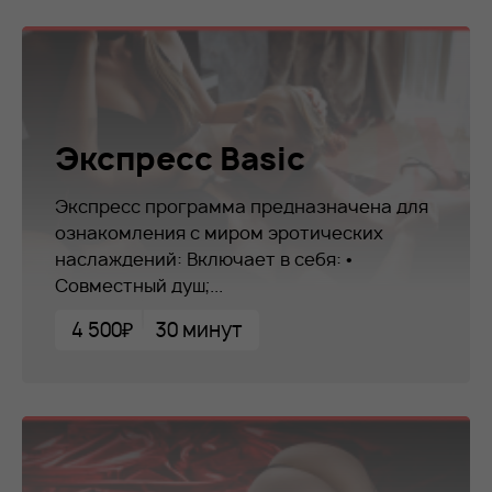
Экспресс Basic
Экспресс программа предназначена для
ознакомления с миром эротических
наслаждений: Включает в себя: •
Совместный душ;...
4 500₽
30 минут