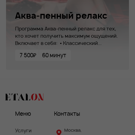
Аква-пенный релакс
Программа Аква-пенный релакс для тех,
кто хочет получить максимум ощущений.
Включает в себя: • Классический...
7 500₽
60 минут
Меню
Контакты
Услуги
Москва,