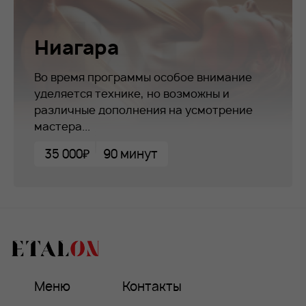
Ниагара
Во время программы особое внимание
уделяется технике, но возможны и
различные дополнения на усмотрение
мастера...
35 000₽
90 минут
Меню
Контакты