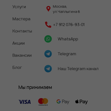
Услуги
Москва,
ул.Чаплыгина 6
Мастера
+7 912 076-93-01
Контакты
WhatsApp
Акции
Telegram
Вакансии
Блог
Наш Telegram канал
Мы принимаем