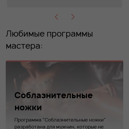
Любимые программы
мастера:
Соблазнительные
ножки
Программа "Соблазнительные ножки"
разработана для мужчин, которые не