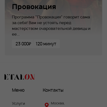
Провокация
Программа "Провокация" говорит сама
за себя! Вам не устоять перед
мастерством очаровательной девицы и
ее...
23 000₽
120 минут
Меню
Контакты
Услуги
Москва,