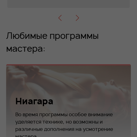
Любимые программы
мастера:
Ниагара
Во время программы особое внимание
уделяется технике, но возможны и
различные дополнения на усмотрение
мастера...