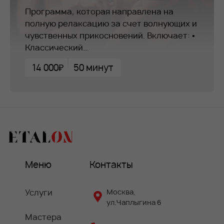
Программа, которая направлена на
полную релаксацию за счет волнующих и
чувственных прикосновений. Включает: •
Классический...
14 000₽
50 минут
Меню
Контакты
Услуги
Москва,
ул.Чаплыгина 6
Мастера