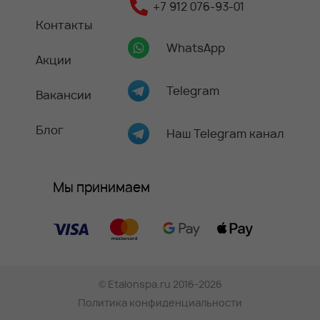
+7 912 076-93-01
Контакты
WhatsApp
Акции
Telegram
Вакансии
Блог
Наш Telegram канал
Мы принимаем
©
Etalonspa.ru
2016-2026
Политика конфиденциальности