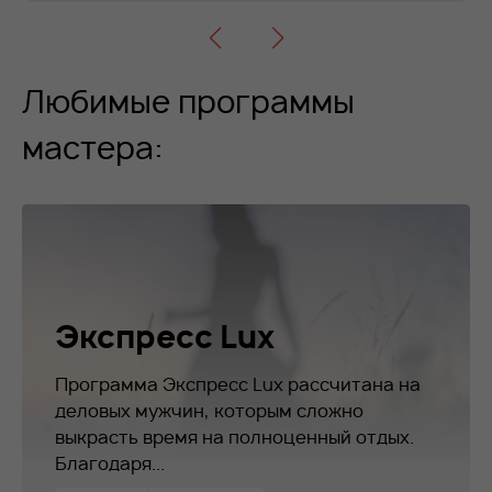
Любимые программы
мастера:
Экспресс Lux
Программа Экспресс Lux рассчитана на
деловых мужчин, которым сложно
выкрасть время на полноценный отдых.
Благодаря...