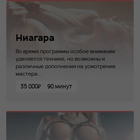
Ниагара
Во время программы особое внимание
уделяется технике, но возможны и
различные дополнения на усмотрение
мастера...
35 000₽
90 минут