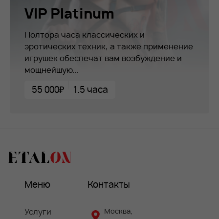
VIP Platinum
Полтора часа классических и
эротических техник, а также применение
игрушек обеспечат вам возбуждение и
мощнейшую...
55 000₽
1.5 часа
Меню
Контакты
Услуги
Москва,