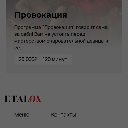
Провокация
Программа "Провокация" говорит сама
за себя! Вам не устоять перед
мастерством очаровательной девицы и
ее...
23 000₽
120 минут
Меню
Контакты