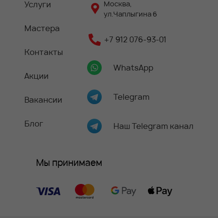
Услуги
Москва,
ул.Чаплыгина 6
Мастера
+7 912 076-93-01
Контакты
WhatsApp
Акции
Telegram
Вакансии
Блог
Наш Telegram канал
Мы принимаем