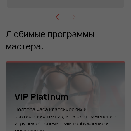
Любимые программы
мастера:
VIP Platinum
Полтора часа классических и
эротических техник, а также применение
игрушек обеспечат вам возбуждение и
мощнейшую...