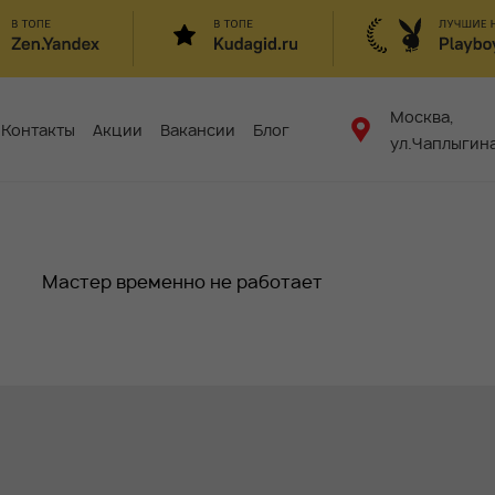
Москва,
Контакты
Акции
Вакансии
Блог
ул.Чаплыгина
Мастер временно не работает