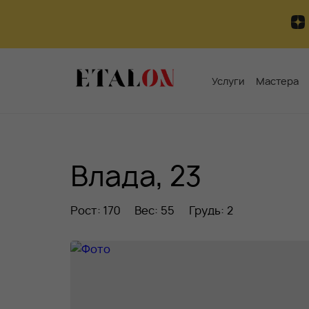
Услуги
Мастера
Влада, 23
Рост: 170
Вес: 55
Грудь: 2