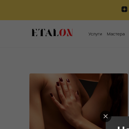
Услуги
Мастера