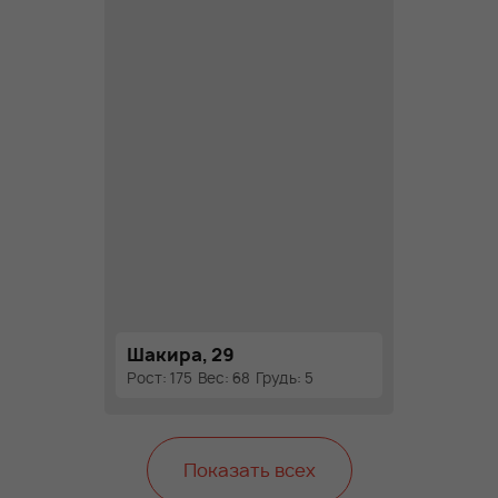
Шакира, 29
Рост: 175
Вес: 68
Грудь: 5
Показать всех