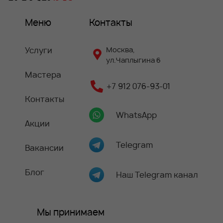
Меню
Контакты
Услуги
Москва,
ул.Чаплыгина 6
Мастера
+7 912 076-93-01
Контакты
WhatsApp
Акции
Telegram
Вакансии
Блог
Наш Telegram канал
Мы принимаем