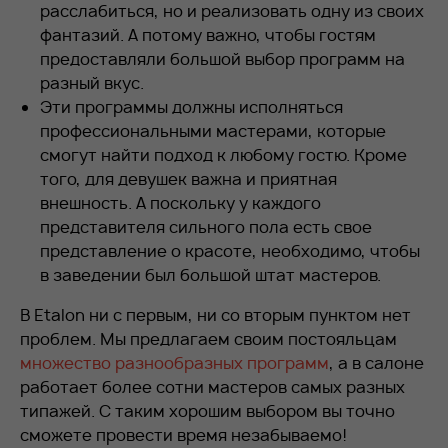
расслабиться, но и реализовать одну из своих
фантазий. А потому важно, чтобы гостям
предоставляли большой выбор программ на
разный вкус.
Эти программы должны исполняться
профессиональными мастерами, которые
смогут найти подход к любому гостю. Кроме
того, для девушек важна и приятная
внешность. А поскольку у каждого
представителя сильного пола есть свое
представление о красоте, необходимо, чтобы
в заведении был большой штат мастеров.
В Etalon ни с первым, ни со вторым пунктом нет
проблем. Мы предлагаем своим постояльцам
множество разнообразных программ
, а в салоне
работает более сотни мастеров самых разных
типажей. С таким хорошим выбором вы точно
сможете провести время незабываемо!