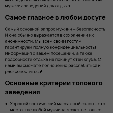
мужских заведений для отдыха.
Самое главное в любом досуге
Самый основной запрос мужчин – безопасность.
И она обычно выражается в сохранении их
анонимности. Мы всем своим гостям
гарантируем полную конфиденциальность!
Информация о вашем посещении, а также
подробности отдыха не покинут стен клуба. С
нами вы сможете полноценно расслабиться и
раскрепоститься!
Основные критерии топового
заведения
Хороший эротический массажный салон – это
место, где любой мужчина может не только