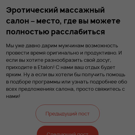
Эротический массажный
салон – место, где вы можете
полностью расслабиться
Мы уже давно дарим мужчинам возможность
провести время оригинально и продуктивно. И
если вы хотите разнообразить свой досуг,
приходите в Etalon! С нами ваш отдых будет
ярким. Ну а если вы хотели бы получить помощь
в подборе программы или узнать подробнее обо
всех предложениях салона, просто свяжитесь с
нами!
Предыдущий пост
Следующий пост