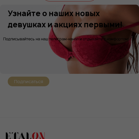
Узнайте о наших новых
девушках и акциях первыми!
Подписывайтесь на наш телеграм-канал и отдыхайте с комфортом!
Подписаться