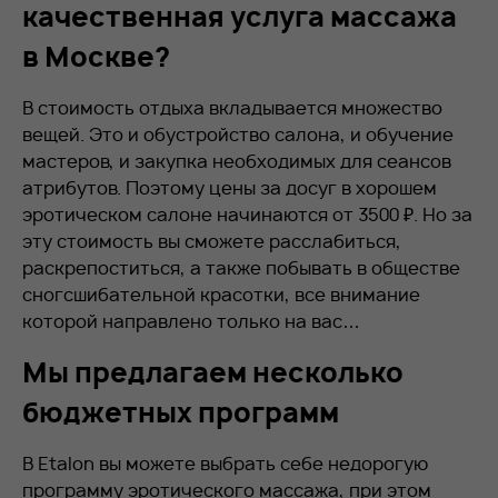
качественная услуга массажа
в Москве?
В стоимость отдыха вкладывается множество
вещей. Это и обустройство салона, и обучение
мастеров, и закупка необходимых для сеансов
атрибутов. Поэтому цены за досуг в хорошем
эротическом салоне начинаются от 3500 ₽. Но за
эту стоимость вы сможете расслабиться,
раскрепоститься, а также побывать в обществе
сногсшибательной красотки, все внимание
которой направлено только на вас…
Мы предлагаем несколько
бюджетных программ
В Etalon вы можете выбрать себе недорогую
программу эротического массажа, при этом