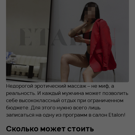
RU
EN
+7 912 076-93-01
Недорогой эротический массаж – не миф, а
реальность. И каждый мужчина может позволить
себе высококлассный отдых при ограниченном
бюджете. Для этого нужно всего лишь
записаться на одну из программ в салон Etalon!
Сколько может стоить