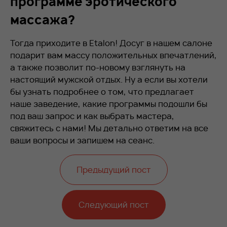
программе эротического
массажа?
Тогда приходите в Etalon! Досуг в нашем салоне
подарит вам массу положительных впечатлений,
а также позволит по-новому взглянуть на
настоящий мужской отдых. Ну а если вы хотели
бы узнать подробнее о том, что предлагает
наше заведение, какие программы подошли бы
под ваш запрос и как выбрать мастера,
свяжитесь с нами! Мы детально ответим на все
ваши вопросы и запишем на сеанс.
Предыдущий пост
Следующий пост