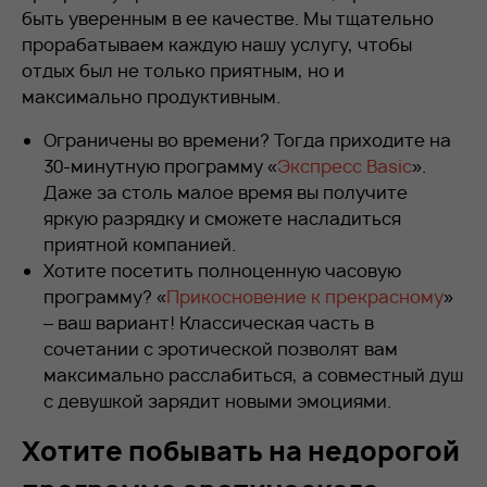
быть уверенным в ее качестве. Мы тщательно
прорабатываем каждую нашу услугу, чтобы
отдых был не только приятным, но и
максимально продуктивным.
Ограничены во времени? Тогда приходите на
30-минутную программу «
Экспресс Basic
».
Даже за столь малое время вы получите
яркую разрядку и сможете насладиться
приятной компанией.
Хотите посетить полноценную часовую
программу? «
Прикосновение к прекрасному
»
– ваш вариант! Классическая часть в
сочетании с эротической позволят вам
максимально расслабиться, а совместный душ
с девушкой зарядит новыми эмоциями.
Хотите побывать на недорогой