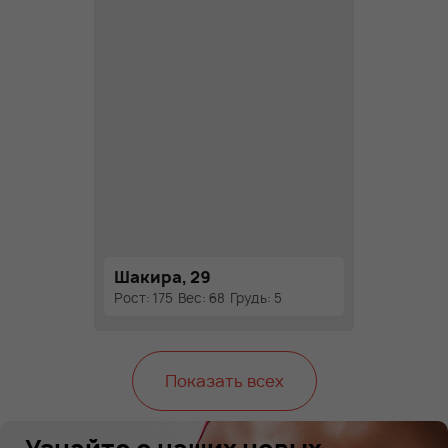
Шакира, 29
Рост: 175
Вес: 68
Грудь: 5
Показать всех