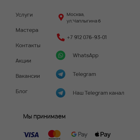
Услуги
Москва,
ул.Чаплыгина 6
Мастера
+7 912 076-93-01
Контакты
WhatsApp
Акции
Telegram
Вакансии
Блог
Наш Telegram канал
Мы принимаем