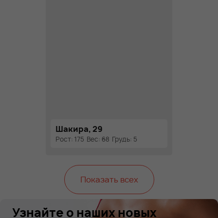
Шакира, 29
Рост: 175
Вес: 68
Грудь: 5
Показать всех
Узнайте о наших новых