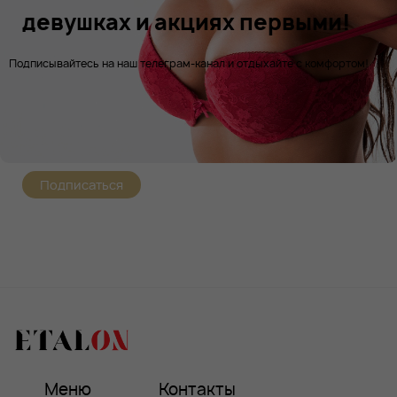
девушках и акциях первыми!
Подписывайтесь на наш телеграм-канал и отдыхайте с комфортом!
Подписаться
Меню
Контакты