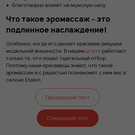
благотворно влияет на мужскую силу.
Что такое эромассаж – это
подлинное наслаждение!
Особенно, когда его делает красивая девушка
модельной внешности. В нашем
штате
работают
только те, кто пошел тщательный отбор.
Поэтому наши красавицы знают, что такое
эромассаж и с радостью познакомят с ним вас в
салоне Etalon.
Предыдущий пост
Следующий пост