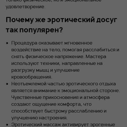
удовлетворение.
Почему же эротический досуг
так популярен?
Процедура оказывает мгновенное
воздействие на тело, помогая расслабиться и
снять физическое напряжение. Мастера
используют техники, направленные на
разгрузку мышц и улучшение
кровообращения.
Неотъемлемой частью эротического отдыха
является внимание к эмоциональной стороне.
Чувственные прикосновения и атмосфера
создают ощущение комфорта, что
способствует быстрому расслаблению и
улучшению настроения.
Эротический массаж активирует эрогенные