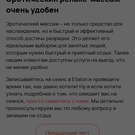
очень удобен
Эротический массаж – не только средство для
наслаждения, но и быстрый и эффективный
способ достичь разрядки. Это делает его
идеальным выбором для занятых людей,
которым нужен быстрый и приятный отдых. Также
нашим клиентам доступны услуги на выезд, что
не менее удобно.
Записывайтесь на сеанс в Etalon и проведите
время так, как давно хотели! Ну а если хотите
узнать подробнее о том, что ожидает вас на
сеансе,
просто свяжитесь с нами
. Мы детально
проконсультируем вас по любому вопросу и
запишем на отдых.
Предыдущий пост