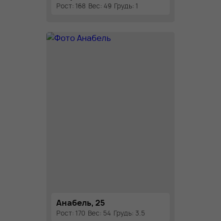
Рост: 168
Вес: 49
Грудь: 1
Анабель, 25
Рост: 170
Вес: 54
Грудь: 3.5