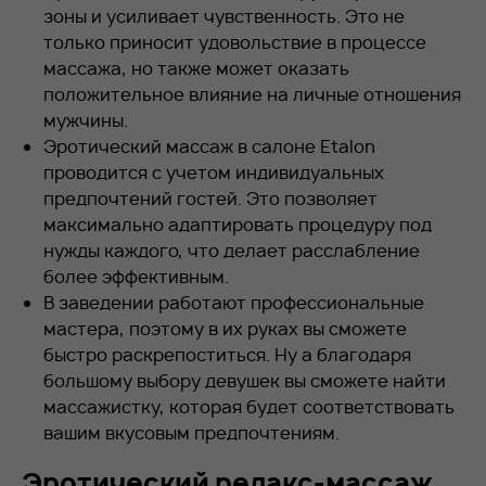
зоны и усиливает чувственность. Это не
только приносит удовольствие в процессе
массажа, но также может оказать
положительное влияние на личные отношения
мужчины.
Эротический массаж в салоне Etalon
проводится с учетом индивидуальных
предпочтений гостей. Это позволяет
максимально адаптировать процедуру под
нужды каждого, что делает расслабление
более эффективным.
В заведении работают профессиональные
мастера, поэтому в их руках вы сможете
быстро раскрепоститься. Ну а благодаря
большому выбору девушек вы сможете найти
массажистку, которая будет соответствовать
вашим вкусовым предпочтениям.
Эротический релакс-массаж