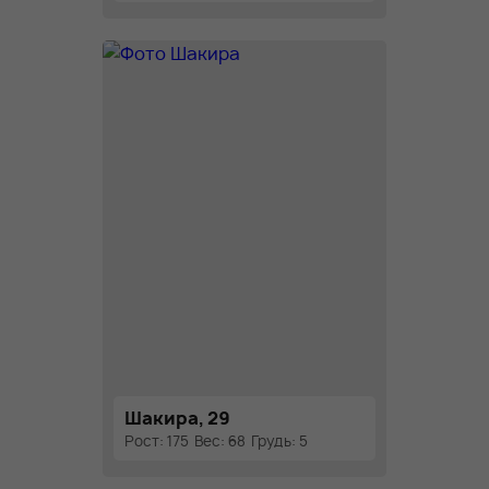
Шакира, 29
Рост: 175
Вес: 68
Грудь: 5