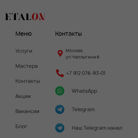
Меню
Контакты
Услуги
Москва,
ул.Чаплыгина 6
Мастера
+7 912 076-93-01
Контакты
WhatsApp
Акции
Telegram
Вакансии
Блог
Наш Telegram канал