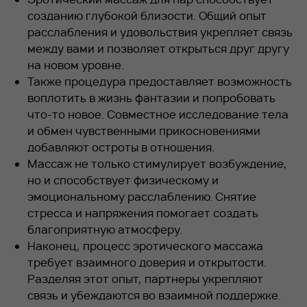
созданию глубокой близости. Общий опыт
расслабления и удовольствия укрепляет связь
между вами и позволяет открыться друг другу
на новом уровне.
Также процедура предоставляет возможность
воплотить в жизнь фантазии и попробовать
что-то новое. Совместное исследование тела
и обмен чувственными прикосновениями
добавляют остроты в отношения.
Массаж не только стимулирует возбуждение,
но и способствует физическому и
эмоциональному расслаблению. Снятие
стресса и напряжения помогает создать
благоприятную атмосферу.
Наконец, процесс эротического массажа
требует взаимного доверия и открытости.
Разделяя этот опыт, партнеры укрепляют
связь и убеждаются во взаимной поддержке.