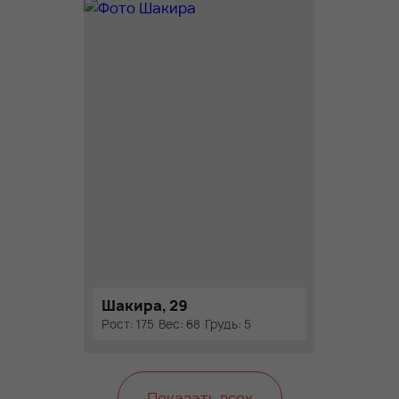
Шакира, 29
Рост: 175
Вес: 68
Грудь: 5
Показать всех