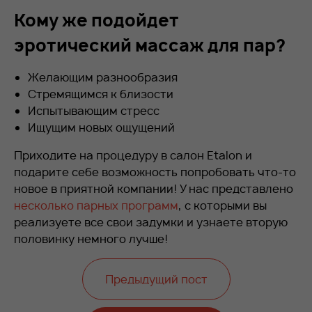
Кому же подойдет
эротический массаж для пар?
Желающим разнообразия
Стремящимся к близости
Испытывающим стресс
Ищущим новых ощущений
Приходите на процедуру в салон Etalon и
подарите себе возможность попробовать что-то
новое в приятной компании! У нас представлено
несколько парных программ
, с которыми вы
реализуете все свои задумки и узнаете вторую
половинку немного лучше!
Предыдущий пост