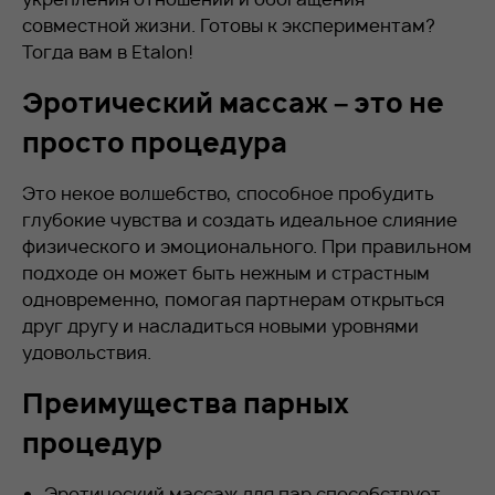
совместной жизни. Готовы к экспериментам?
Тогда вам в Etalon!
Эротический массаж – это не
просто процедура
Это некое волшебство, способное пробудить
глубокие чувства и создать идеальное слияние
физического и эмоционального. При правильном
подходе он может быть нежным и страстным
одновременно, помогая партнерам открыться
друг другу и насладиться новыми уровнями
удовольствия.
Преимущества парных
процедур
Эротический массаж для пар способствует