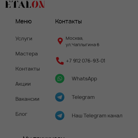
Меню
Контакты
Услуги
Москва,
ул.Чаплыгина 6
Мастера
+7 912 076-93-01
Контакты
WhatsApp
Акции
Telegram
Вакансии
Блог
Наш Telegram канал