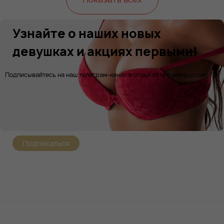
Узнайте о наших новых
девушках и акциях первыми!
Подписывайтесь на наш телеграм-канал и отдыхайте с комфортом!
Подписаться