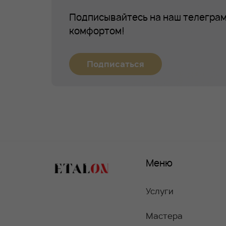
Подписывайтесь на наш телеграм
комфортом!
Подписаться
Меню
Услуги
Мастера