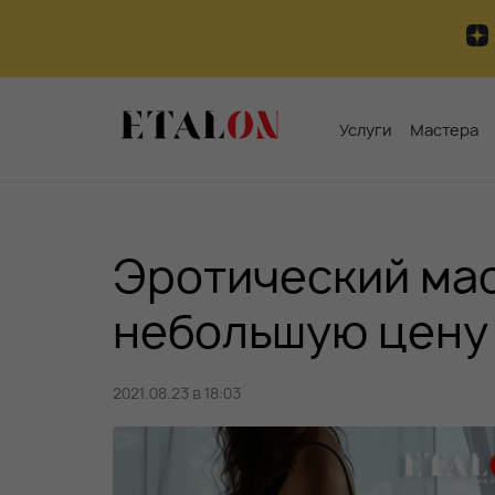
Услуги
Мастера
Эротический мас
небольшую цену
2021.08.23 в 18:03