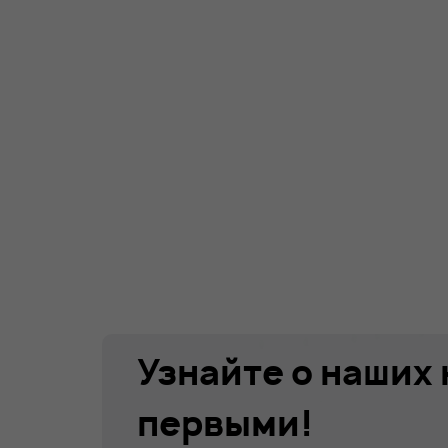
Узнайте о наших
первыми!