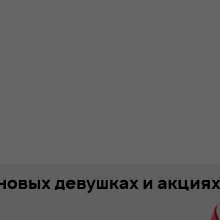
 новых девушках и акция