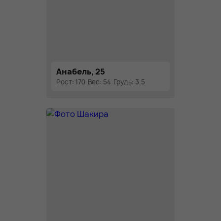
Анабель, 25
Рост: 170
Вес: 54
Грудь: 3.5