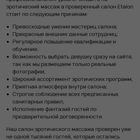
эротический массаж в проверенный салон
Etalon
стоит по следующим причинам:
Превосходные умения мастериц салона;
Прекрасные внешние данные сотрудниц;
Регулярное повышение квалификации и
обучение;
Возможность выбрать девушку сразу на сайте,
так как мы размещаем только реальные
фотографии;
Широкий ассортимент эротических программ;
Приятная атмосфера внутри салона;
Строгое соблюдение всех предписанных
санитарных правил;
Исполнение фантазий гостей по
предварительной договоренности.
Наш салон эротического массажа проверен уже
не одной тысячей гостей, которые остались