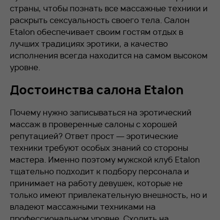
страны, чтобы познать все массажные техники и
раскрыть сексуальность своего тела. Салон
Etalon
обеспечивает своим гостям отдых в
лучших традициях эротики, а качество
исполнения всегда находится на самом высоком
уровне.
Достоинства салона
Etalon
Почему нужно записываться на эротический
массаж в проверенные салоны с хорошей
репутацией? Ответ прост — эротические
техники требуют особых знаний со стороны
мастера. Именно поэтому мужской клуб
Etalon
тщательно подходит к подбору персонала и
принимает на работу девушек, которые не
только имеют привлекательную внешность, но и
владеют массажными техниками на
профессиональном уровне. Сходить на