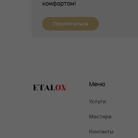
комфортом!
Подписаться
Меню
Услуги
Мастера
Контакты