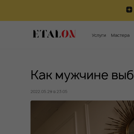
Услуги
Мастера
Как мужчине выб
2022.05.29 в 23:05