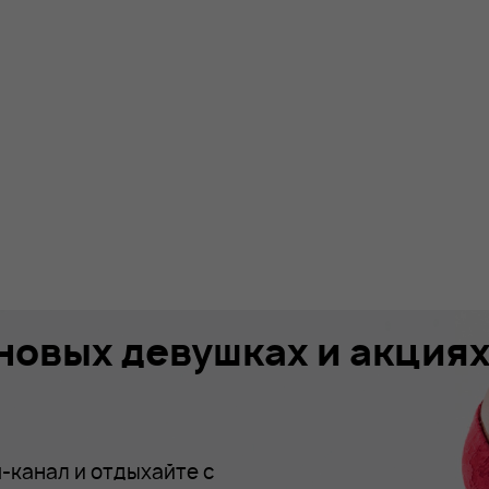
 новых девушках и акция
-канал и отдыхайте с