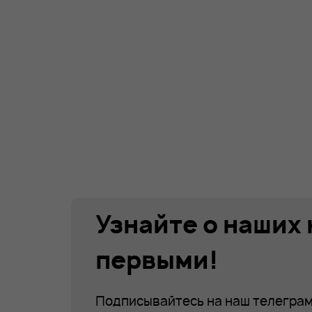
Узнайте о наших
первыми!
Подписывайтесь на наш телеграм