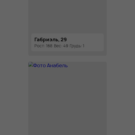
Габриэль, 29
Рост: 168
Вес: 49
Грудь: 1