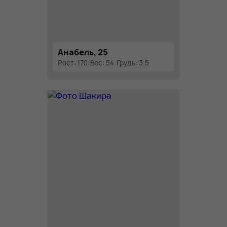
Анабель, 25
Рост: 170
Вес: 54
Грудь: 3.5