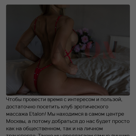
RU
EN
+7 912 076-93-01
Чтобы провести время с интересом и пользой,
достаточно посетить клуб эротического
массажа Etalon! Мы находимся в самом центре
Москвы, а потому добраться до нас будет просто
как на общественном, так и на личном
транспорте. Также мы предлагаем самые лучшие