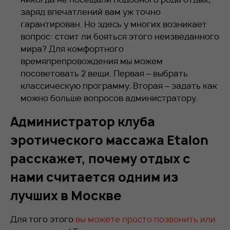
заряд впечатлений вам уж точно
гарантирован. Но здесь у многих возникает
вопрос: стоит ли бояться этого неизведанного
мира? Для комфортного
времяпрепровождения мы можем
посоветовать 2 вещи. Первая – выбрать
классическую программу. Вторая – задать как
можно больше вопросов администратору.
Администратор клуба
эротического массажа Etalon
расскажет, почему отдых с
нами считается одним из
лучших в Москве
Для того этого
вы можете просто позвонить или