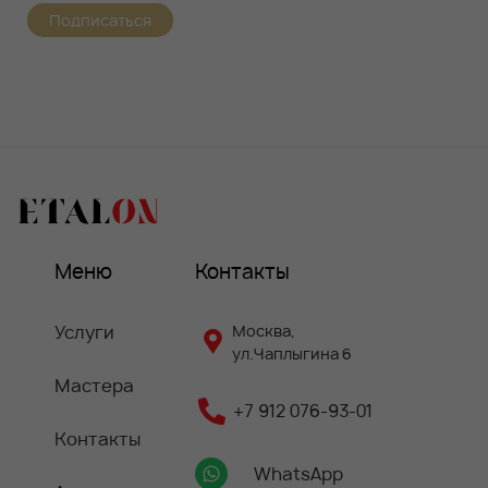
Подписаться
Меню
Контакты
Услуги
Москва,
ул.Чаплыгина 6
Мастера
+7 912 076-93-01
Контакты
WhatsApp