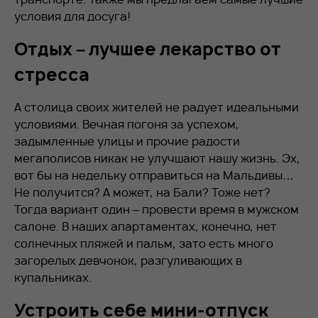
условия для досуга!
Отдых – лучшее лекарство от
стресса
А столица своих жителей не радует идеальными
условиями. Вечная погоня за успехом,
задымленные улицы и прочие радости
мегаполисов никак не улучшают нашу жизнь. Эх,
вот бы на недельку отправиться на Мальдивы…
Не получится? А может, на Бали? Тоже нет?
Тогда вариант один – провести время в мужском
салоне. В наших апартаментах, конечно, нет
солнечных пляжей и пальм, зато есть много
загорелых девчонок, разгуливающих в
купальниках.
Устроить себе мини-отпуск