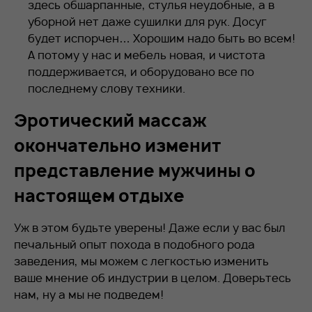
здесь обшарпанные, стулья неудобные, а в
уборной нет даже сушилки для рук. Досуг
будет испорчен… Хорошим надо быть во всем!
А потому у нас и мебель новая, и чистота
поддерживается, и оборудовано все по
последнему слову техники.
Эротический массаж
окончательно изменит
представление мужчины о
настоящем отдыхе
Уж в этом будьте уверены! Даже если у вас был
печальный опыт похода в подобного рода
заведения, мы можем с легкостью изменить
ваше мнение об индустрии в целом. Доверьтесь
нам, ну а мы не подведем!