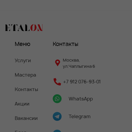
Меню
Контакты
Услуги
Москва,
ул.Чаплыгина 6
Мастера
+7 912 076-93-01
Контакты
WhatsApp
Акции
Telegram
Вакансии