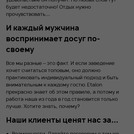
будет недостаточно! Отдых нужно
прочувствовать…
И каждый мужчина
воспринимает досуг по-
своему
Все мы разные – это факт. И если заведение
хочет считаться топовым, оно должно
практиковать индивидуальный подход и быть
внимательным к каждому гостю. Etalon
прекрасно знает об этом правиле, а потому и
работа наша из года в год становится только
лучше. Хотите знать, почему?
Наши клиенты ценят нас за…
Возможности. Давайте поговорим о том же