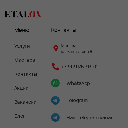
Меню
Контакты
Услуги
Москва,
ул.Чаплыгина 6
Мастера
+7 912 076-93-01
Контакты
WhatsApp
Акции
Telegram
Вакансии
Блог
Наш Telegram канал