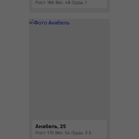
Рост: 168
Вес: 49
Грудь: 1
Анабель, 25
Рост: 170
Вес: 54
Грудь: 3.5