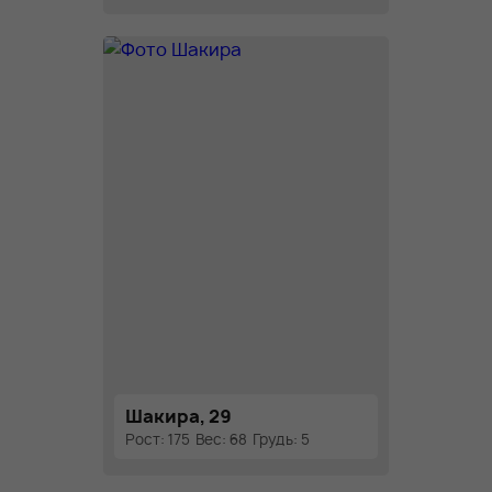
Шакира, 29
Рост: 175
Вес: 68
Грудь: 5