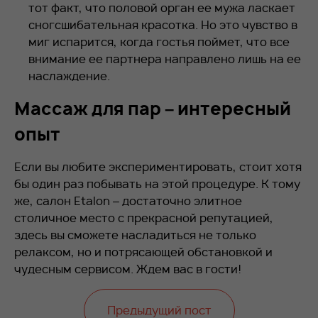
тот факт, что половой орган ее мужа ласкает
сногсшибательная красотка. Но это чувство в
миг испарится, когда гостья поймет, что все
внимание ее партнера направлено лишь на ее
наслаждение.
Массаж для пар – интересный
опыт
Если вы любите экспериментировать, стоит хотя
бы один раз побывать на этой процедуре. К тому
же, салон Etalon – достаточно элитное
столичное место с прекрасной репутацией,
здесь вы сможете насладиться не только
релаксом, но и потрясающей обстановкой и
чудесным сервисом. Ждем вас в гости!
Предыдущий пост