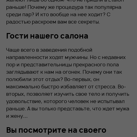
раньше! Почему же процедура так популярна
среди пар? И кто вообще на нее ходит? С
радостью раскроем вам все секреты.
Гости нашего салона
Чаще всего в заведения подобной
направленности ходят мужчины. Но с недавних
пор и представительницы прекрасного пола
заглядывают к нам на огонек. Почему они так
полюбили этот отдых? Во-первых, он
максимально быстро избавляет от стресса. Во-
вторых, позволяет изучить свое тело и получить
удовольствие, которого человек не испытывал
раньше. А вы только представьте, что ждет мужа
и жену…
Вы посмотрите на своего