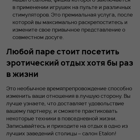
в применении игрушек на пульте и различных
стимуляторов. Это премиальная услуга, после
которой вы максимально раскрепоститесь и
измените свое привычное представление о
совместном досуге.
Любой паре стоит посетить
эротический отдых хотя бы раз
в жизни
Это необычное времяпрепровождение способно
изменить ваши отношения в лучшую сторону. Вы
лучше узнаете, что доставляет удовольствие
вашему партнеру, и сможете практиковать
некоторые техники в повседневной жизни.
Записывайтесь и приходите на отдых в одно из
лучших заведений столицы – салон Etalon!