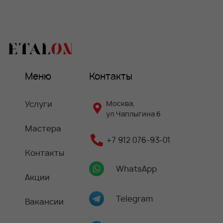
Меню
Контакты
Услуги
Москва,
ул.Чаплыгина 6
Мастера
+7 912 076-93-01
Контакты
WhatsApp
Акции
Telegram
Вакансии