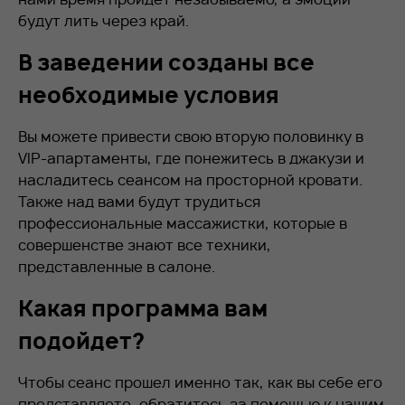
будут лить через край.
В заведении созданы все
необходимые условия
Вы можете привести свою вторую половинку в
VIP-апартаменты, где понежитесь в джакузи и
насладитесь сеансом на просторной кровати.
Также над вами будут трудиться
профессиональные массажистки, которые в
совершенстве знают все техники,
представленные в салоне.
Какая программа вам
подойдет?
Чтобы сеанс прошел именно так, как вы себе его
представляете, обратитесь за помощью к нашим