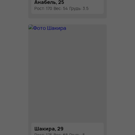
Анабель, 25
Рост: 170
Вес: 54
Грудь: 3.5
Шакира, 29