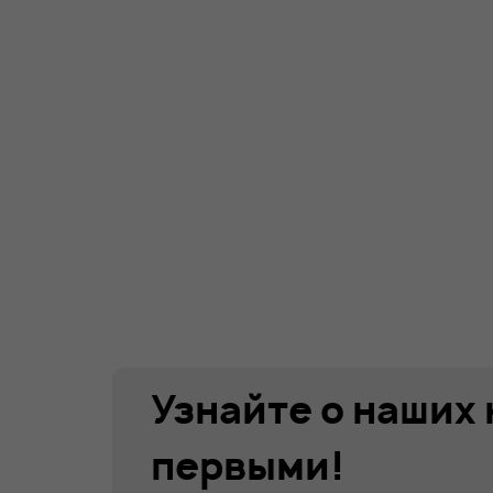
Узнайте о наших
первыми!