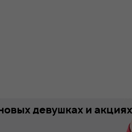
 новых девушках и акция