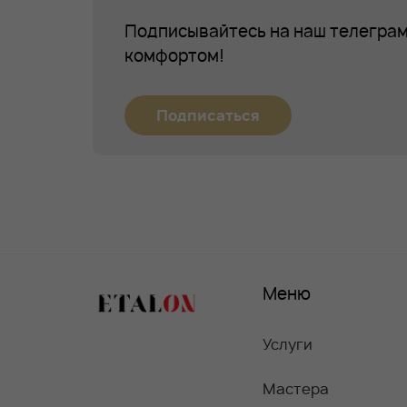
Подписывайтесь на наш телеграм
комфортом!
Подписаться
Меню
Услуги
Мастера