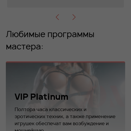
Любимые программы
мастера:
VIP Platinum
Полтора часа классических и
эротических техник, а также применение
игрушек обеспечат вам возбуждение и
мощнейшую...