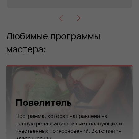
Любимые программы
мастера:
Повелитель
Программа, которая направлена на
полную релаксацию за счет волнующих и
чувственных прикосновений. Включает: •
Классический...