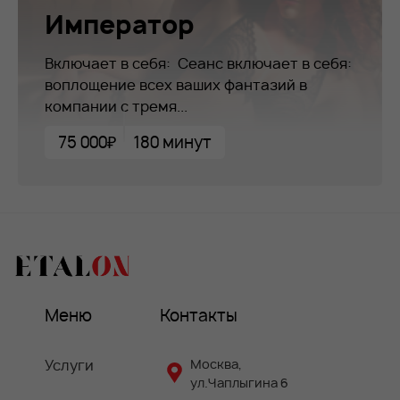
Император
Включает в себя: Сеанс включает в себя:
воплощение всех ваших фантазий в
компании с тремя...
75 000₽
180 минут
Меню
Контакты
Услуги
Москва,
ул.Чаплыгина 6