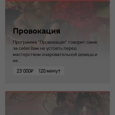
Провокация
Программа "Провокация" говорит сама
за себя! Вам не устоять перед
мастерством очаровательной девицы и
ее...
23 000₽
120 минут