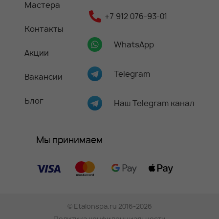
Мастера
+7 912 076-93-01
Контакты
WhatsApp
Акции
Telegram
Вакансии
Блог
Наш Telegram канал
Мы принимаем
©
Etalonspa.ru
2016-2026
Политика конфиденциальности