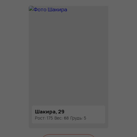
Шакира, 29
Рост: 175
Вес: 68
Грудь: 5