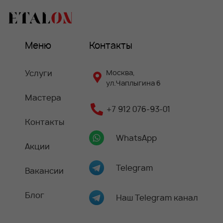
Меню
Контакты
Услуги
Москва,
ул.Чаплыгина 6
Мастера
+7 912 076-93-01
Контакты
WhatsApp
Акции
Telegram
Вакансии
Блог
Наш Telegram канал