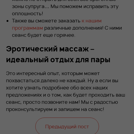
зоны супруга… Мы поможем исправить эту
оплошность!
Также вы сможете заказать
к нашим
программам
различные дополнения! С ними
сеанс будет еще горячее.
Эротический массаж –
идеальный отдых для пары
Это интересный опыт, которым может
похвастаться далеко не каждый. Ну а если вы
хотите узнать подробнее обо всех наших
предложениях и о том, как будет проходить ваш
сеанс, просто позвоните нам! Мы с радостью
проконсультируем и запишем на сеанс!
Предыдущий пост