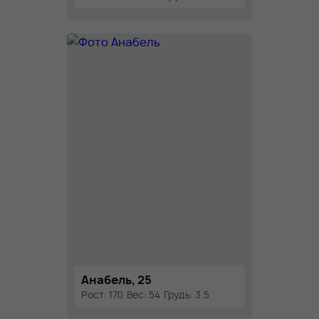
Анабель, 25
Рост: 170
Вес: 54
Грудь: 3.5