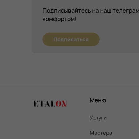
Подписывайтесь на наш телеграм
комфортом!
Подписаться
Меню
Услуги
Мастера