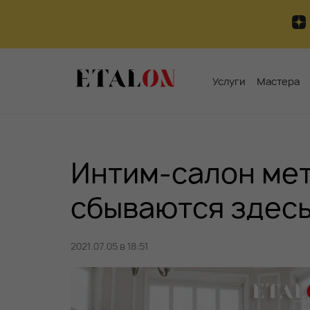
Услуги
Мастера
Интим-салон ме
сбываются здесь
2021.07.05 в 18:51