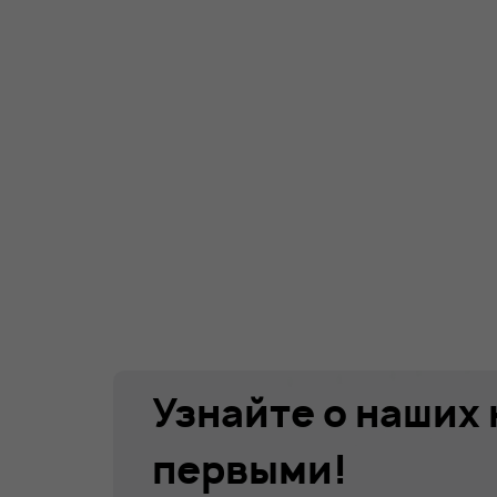
Узнайте о наших
первыми!