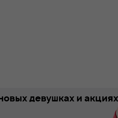
 новых девушках и акция