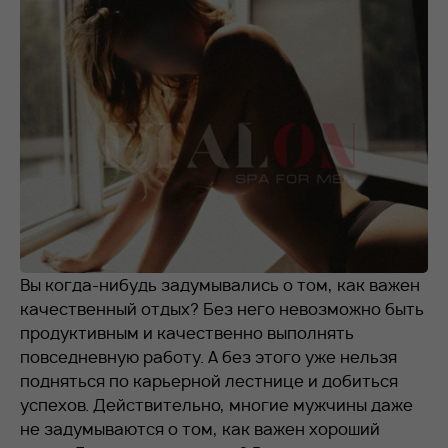
RU
EN
+7 912 076-93-01
Вы когда-нибудь задумывались о том, как важен
качественный отдых? Без него невозможно быть
продуктивным и качественно выполнять
повседневную работу. А без этого уже нельзя
подняться по карьерной лестнице и добиться
успехов. Действительно, многие мужчины даже
не задумываются о том, как важен хороший