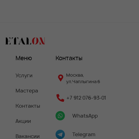
Меню
Контакты
Услуги
Москва,
ул.Чаплыгина 6
Мастера
+7 912 076-93-01
Контакты
WhatsApp
Акции
Telegram
Вакансии