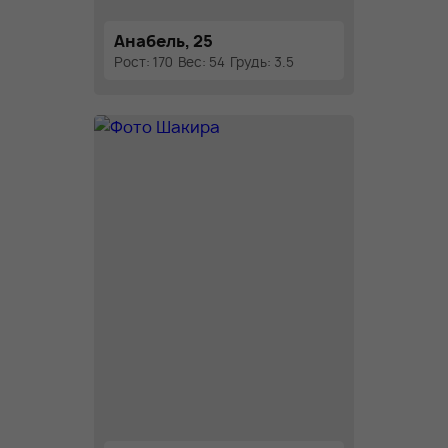
Анабель, 25
Рост: 170
Вес: 54
Грудь: 3.5