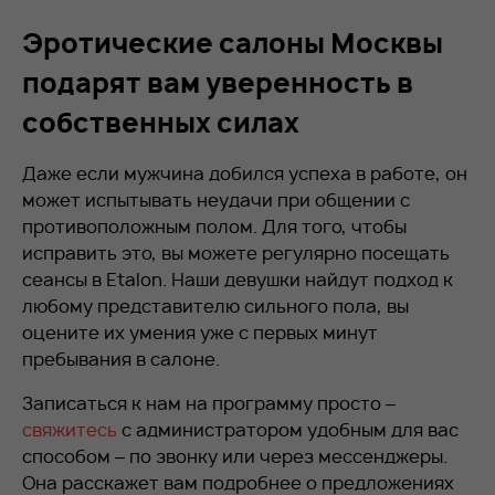
Эротические салоны Москвы
подарят вам уверенность в
собственных силах
Даже если мужчина добился успеха в работе, он
может испытывать неудачи при общении с
противоположным полом. Для того, чтобы
исправить это, вы можете регулярно посещать
сеансы в Etalon. Наши девушки найдут подход к
любому представителю сильного пола, вы
оцените их умения уже с первых минут
пребывания в салоне.
Записаться к нам на программу просто –
свяжитесь
с администратором удобным для вас
способом – по звонку или через мессенджеры.
Она расскажет вам подробнее о предложениях