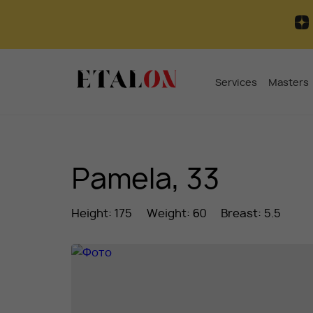
Services
Masters
Pamela, 33
Height: 175
Weight: 60
Breast: 5.5