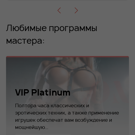
Любимые программы
мастера:
VIP Platinum
Полтора часа классических и
эротических техник, а также применение
игрушек обеспечат вам возбуждение и
мощнейшую...