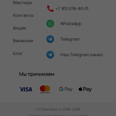
Мастера
+7 912 076-93-01
Контакты
WhatsApp
Акции
Telegram
Вакансии
Блог
Наш Telegram канал
Мы принимаем
©
Etalonspa.ru
2016-2026
Политика конфиденциальности